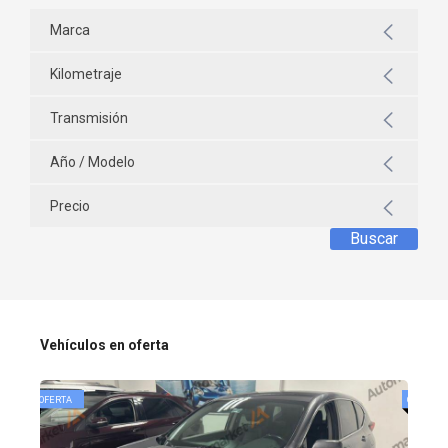
Marca
Kilometraje
Transmisión
Año / Modelo
Precio
Buscar
Vehículos en oferta