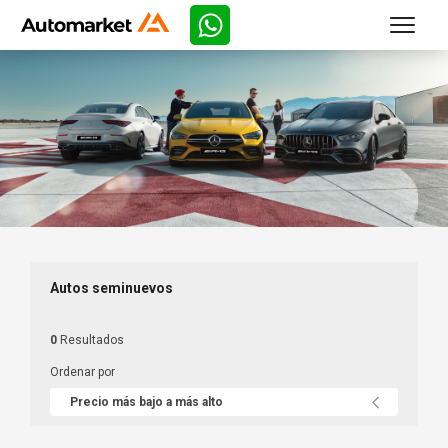
Autos seminuevos
0
Resultados
Ordenar por
Precio más bajo a más alto