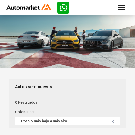
Autos seminuevos
0
Resultados
Ordenar por
Precio más bajo a más alto