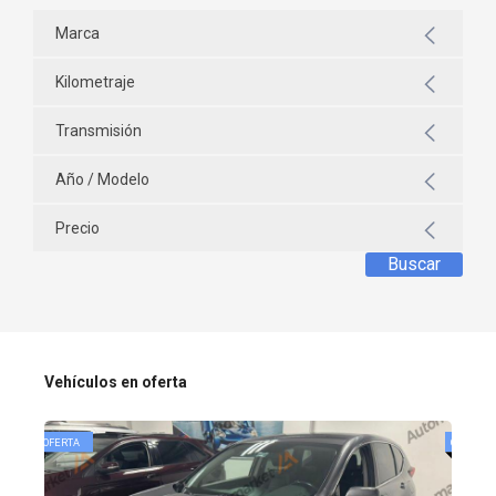
Marca
Kilometraje
Transmisión
Año / Modelo
Precio
Buscar
Vehículos en oferta