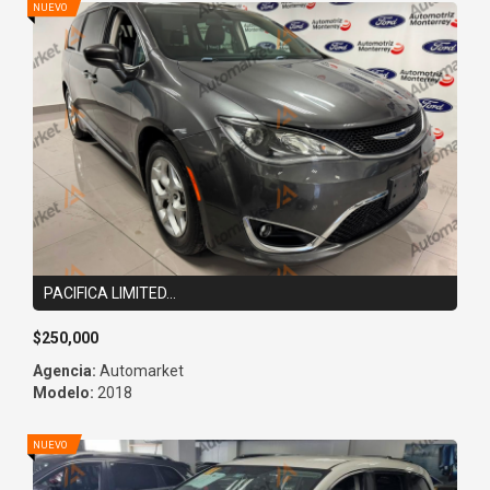
PACIFICA LIMITED...
$250,000
Agencia:
Automarket
Modelo:
2018