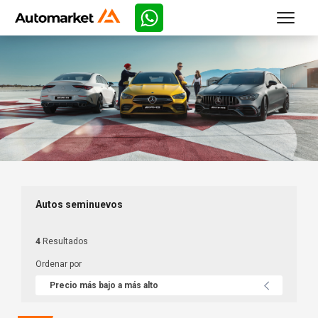
Autos seminuevos
4
Resultados
Ordenar por
Precio más bajo a más alto