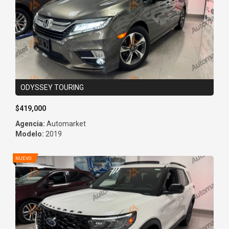
ODYSSEY TOURING
$419,000
Agencia:
Automarket
Modelo:
2019