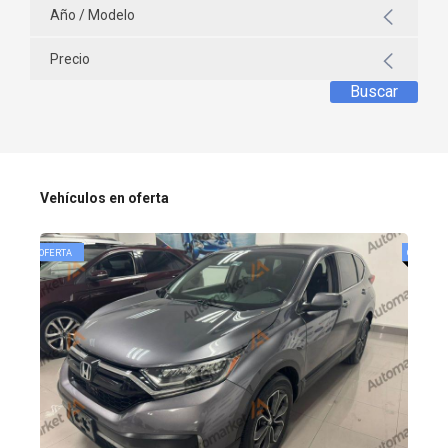
Año / Modelo
Precio
Buscar
Vehículos en oferta