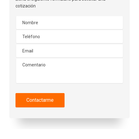
cotización