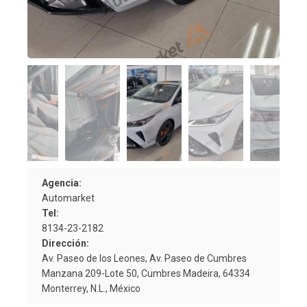
Agencia:
Automarket
Tel:
8134-23-2182
Dirección:
Av. Paseo de los Leones, Av. Paseo de Cumbres
Manzana 209-Lote 50, Cumbres Madeira, 64334
Monterrey, N.L., México