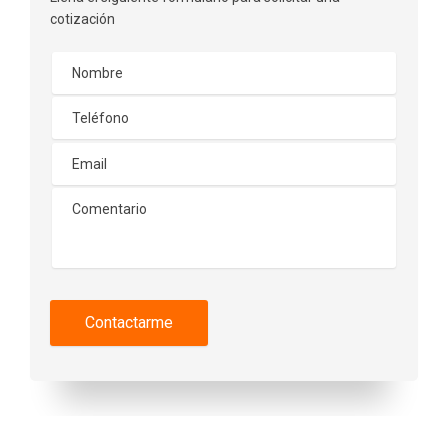
cotización