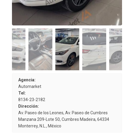
Agencia:
Automarket
Tel:
8134-23-2182
Dirección:
Av. Paseo de los Leones, Av. Paseo de Cumbres
Manzana 209-Lote 50, Cumbres Madeira, 64334
Monterrey, N.L., México