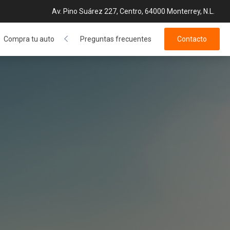
Av. Pino Suárez 227, Centro, 64000 Monterrey, N.L.
Compra tu auto
Preguntas frecuentes
Contacto