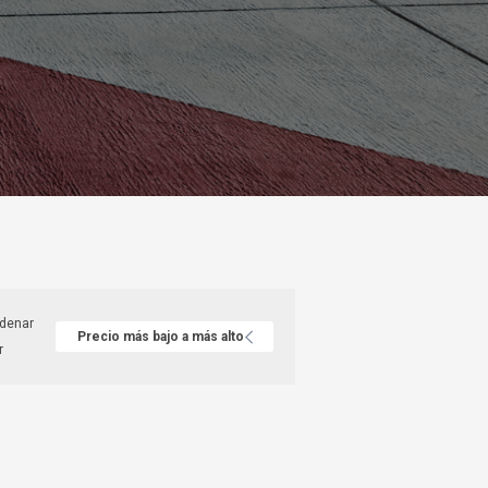
Precio más bajo a más alto
r