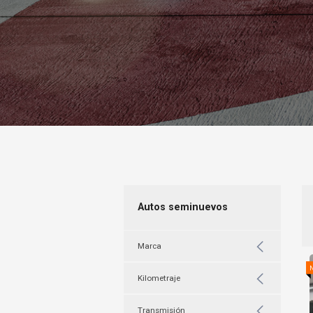
Autos seminuevos
Marca
Kilometraje
Transmisión