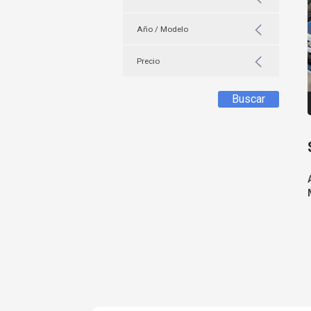
Año / Modelo
Precio
Buscar