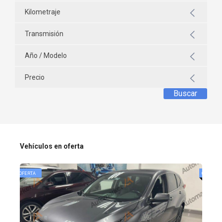
Kilometraje
Transmisión
Año / Modelo
Precio
Buscar
Vehículos en oferta