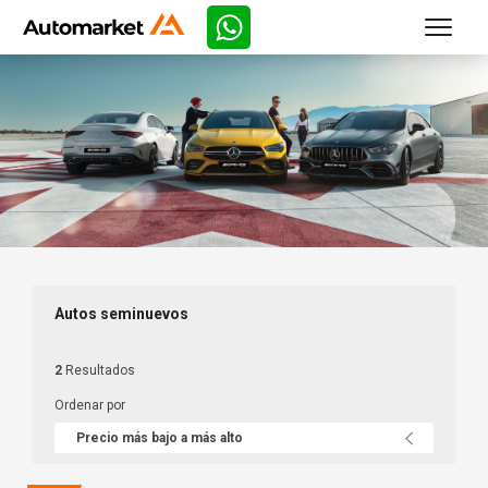
Autos seminuevos
2
Resultados
Ordenar por
Precio más bajo a más alto