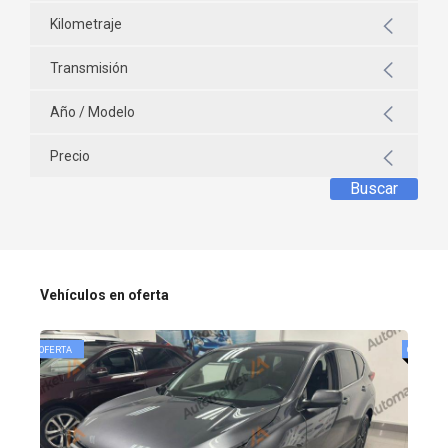
Kilometraje
Transmisión
Año / Modelo
Precio
Buscar
Vehículos en oferta