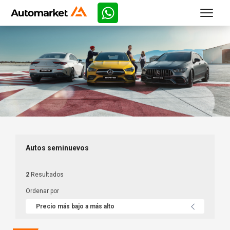
Autos seminuevos
2
Resultados
Ordenar por
Precio más bajo a más alto