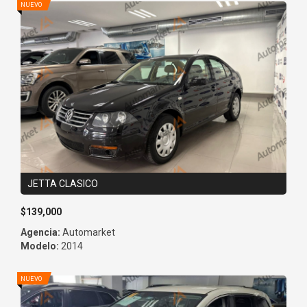
JETTA CLASICO
$139,000
Agencia:
Automarket
Modelo:
2014